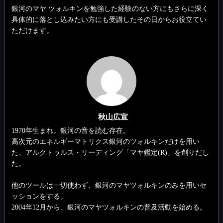
銀河のマヤ ツォルキンを勉強した経験のない方にもさらに深く
具体的に落とし込みたい方にも受講したその日からお役立てい
ただけます。
秋山広宣
1970年生まれ。銀河の音を読む存在。
高次元のエネルギーマトリクス銀河のツォルキンだけを用い
た、アルクトゥルス・リーディング「マヤ鑑定(R)」を創りだし
た。
他のツールは一切使わず、銀河のマヤツォルキンのみを用いセ
ッションをする。
2004年12月から、銀河のマヤツォルキンの普及活動を始める。