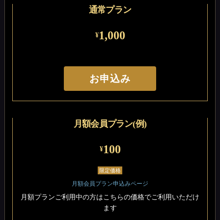
通常プラン
1,000
¥
お申込み
月額会員プラン(例)
100
¥
限定価格
月額会員プラン申込みページ
月額プランご利用中の方はこちらの価格でご利用いただけ
ます