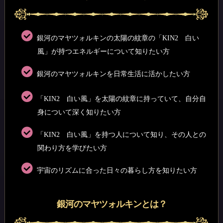
銀河のマヤツォルキンの太陽の紋章の「KIN2 白い
風」が持つエネルギーについて知りたい方
銀河のマヤツォルキンを日常生活に活かしたい方
「KIN2 白い風」を太陽の紋章に持っていて、自分自
身について深く知りたい方
「KIN2 白い風」を持つ人について知り、その人との
関わり方を学びたい方
宇宙のリズムに合った日々の暮らし方を知りたい方
銀河のマヤツォルキンとは？