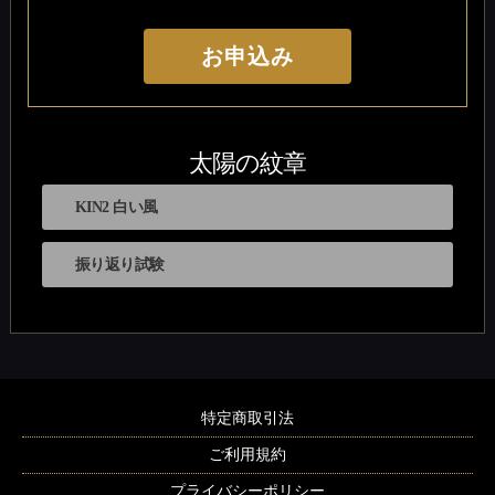
お申込み
太陽の紋章
KIN2 白い風
振り返り試験
特定商取引法
ご利用規約
プライバシーポリシー