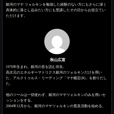
銀河のマヤ ツォルキンを勉強した経験のない方にもさらに深く
具体的に落とし込みたい方にも受講したその日からお役立てい
ただけます。
秋山広宣
1970年生まれ。銀河の音を読む存在。
高次元のエネルギーマトリクス銀河のツォルキンだけを用い
た、アルクトゥルス・リーディング「マヤ鑑定(R)」を創りだし
た。
他のツールは一切使わず、銀河のマヤツォルキンのみを用いセ
ッションをする。
2004年12月から、銀河のマヤツォルキンの普及活動を始める。