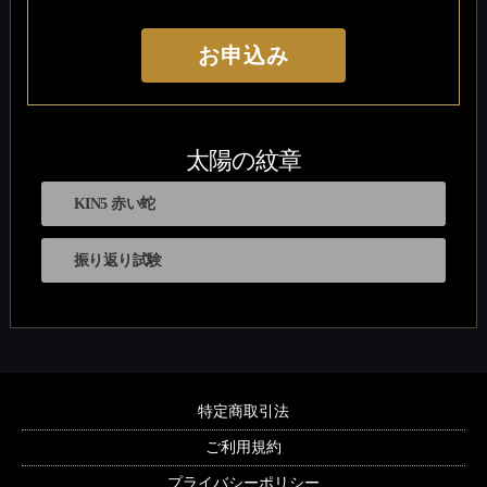
お申込み
太陽の紋章
KIN5 赤い蛇
振り返り試験
特定商取引法
ご利用規約
プライバシーポリシー