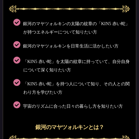
銀河のマヤツォルキンの太陽の紋章の「KIN5 赤い蛇」
が持つエネルギーについて知りたい方
銀河のマヤツォルキンを日常生活に活かしたい方
「KIN5 赤い蛇」を太陽の紋章に持っていて、自分自身
について深く知りたい方
「KIN5 赤い蛇」を持つ人について知り、その人との関
わり方を学びたい方
宇宙のリズムに合った日々の暮らし方を知りたい方
銀河のマヤツォルキンとは？