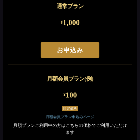
通常プラン
1,000
¥
お申込み
月額会員プラン(例)
100
¥
限定価格
月額会員プラン申込みページ
月額プランご利用中の方はこちらの価格でご利用いただけ
ます