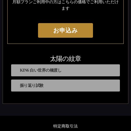
月額プランご利用中の方はこちらの価格でご利用いただけ
ます
お申込み
太陽の紋章
KIN6 白い世界の橋渡し
振り返り試験
特定商取引法