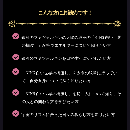
こんな方にお勧めです！
銀河のマヤツォルキンの太陽の紋章の「KIN6 白い世界
の橋渡し」が持つエネルギーについて知りたい方
銀河のマヤツォルキンを日常生活に活かしたい方
「KIN6 白い世界の橋渡し」を太陽の紋章に持ってい
て、自分自身について深く知りたい方
「KIN6 白い世界の橋渡し」を持つ人について知り、そ
の人との関わり方を学びたい方
宇宙のリズムに合った日々の暮らし方を知りたい方