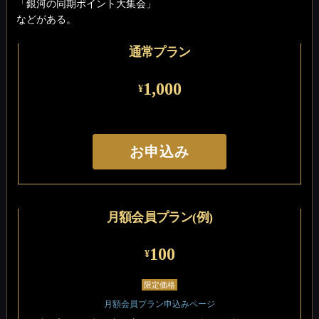
「銀河の同期ポイント大集会」
などがある。
通常プラン
1,000
¥
お申込み
月額会員プラン(例)
100
¥
限定価格
月額会員プラン申込みページ