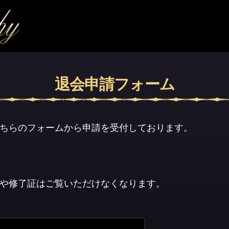
退会申請フォーム
ちらのフォームから申請を受付しております。
や修了証はご覧いただけなくなります。