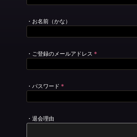
・お名前（かな）
・ご登録のメールアドレス
＊
・パスワード
＊
・退会理由