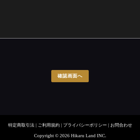
特定商取引法
ご利用規約
プライバシーポリシー
お問合わせ
Copyright © 2026 Hikaru Land INC.