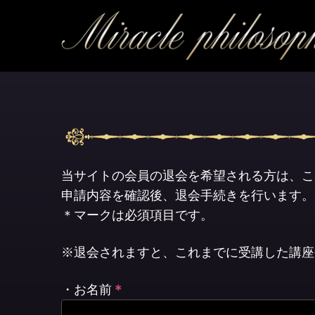
当サイトの会員の退会を希望される方は、こ
申請内容を確認後、退会手続きを行います。
＊マークは必須項目です。
※退会されますと、これまでに受講した講座
・お名前
＊