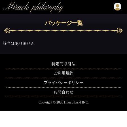
パッケージ一覧
該当はありません
特定商取引法
ご利用規約
プライバシーポリシー
お問合わせ
Copyright © 2026 Hikaru Land INC.